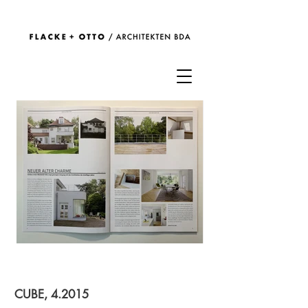
CUBE, 4.2015