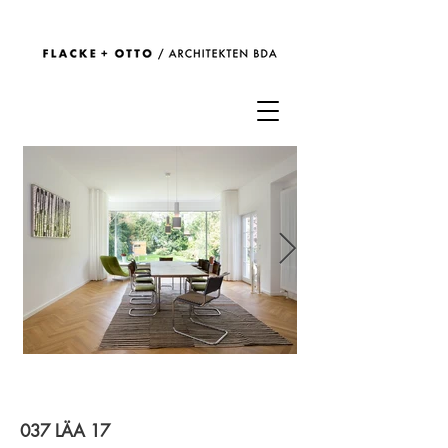
037 LÄA 17