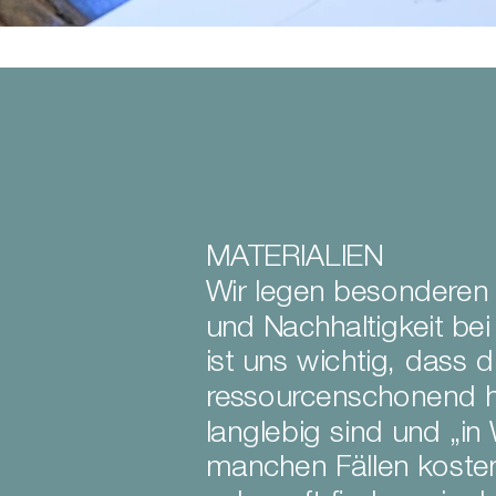
MATERIALIEN
Wir legen besonderen
und Nachhaltigkeit bei
ist uns wichtig, dass d
ressourcenschonend he
langlebig sind und „in 
manchen Fällen kosten