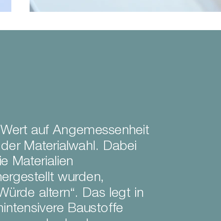
 Wert auf Angemessenheit
 der Materialwahl. Dabei
ie Materialien
rgestellt wurden,
Würde altern“. Das legt in
intensivere Baustoffe