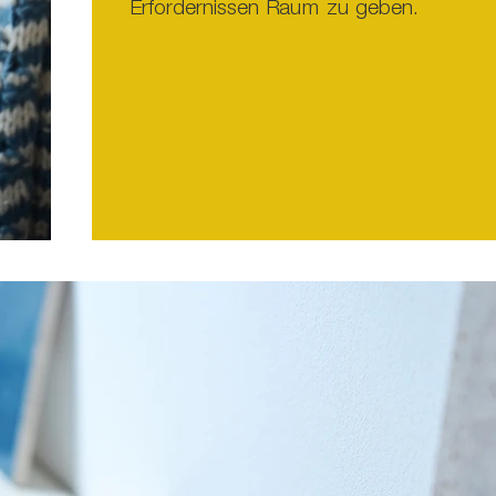
Erfordernissen Raum zu geben.