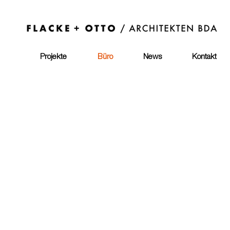
Projekte
Büro
News
Kontakt